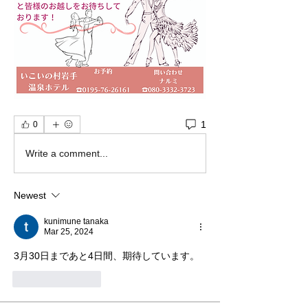
1
0
Write a comment...
Newest
kunimune tanaka
Mar 25, 2024
3月30日まであと4日間、期待しています。
Like
Reply