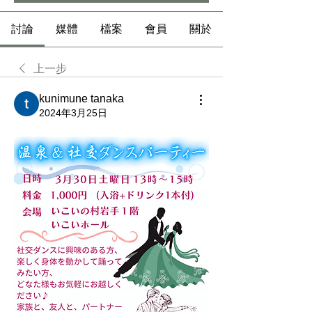
討論
媒體
檔案
會員
關於
上一步
kunimune tanaka
2024年3月25日