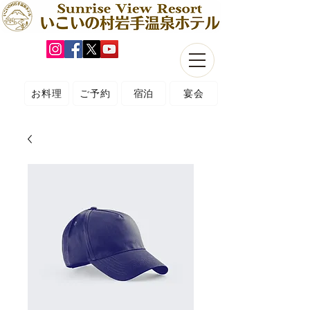
お料理
ご予約
宿泊
宴会