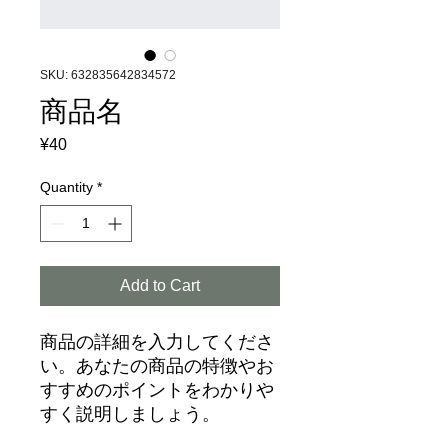
SKU: 632835642834572
商品名
Price
¥40
Quantity
*
Add to Cart
商品の詳細を入力してくださ
い。あなたの商品の特徴やお
すすめのポイントをわかりや
すく説明しましょう。