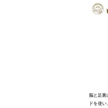
脳と足裏
ドを使い