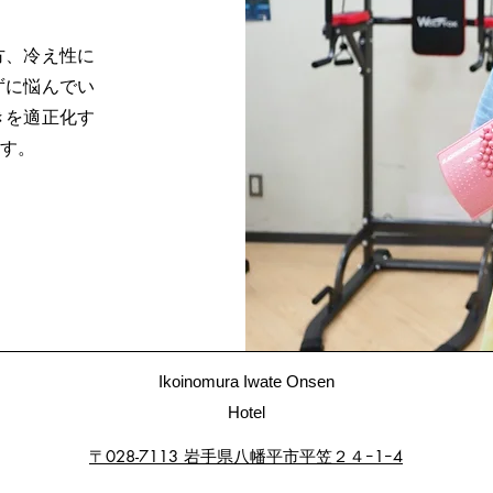
方、冷え性に
ずに悩んでい
きを適正化す
ます。
​Ikoinomura Iwate Onsen
Hotel
〒028-7113 岩手県八幡平市平笠２４ｰ1ｰ4