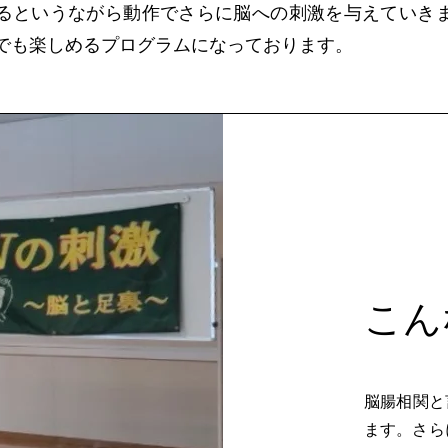
るというながら動作でさらに脳への刺激を与えていき
でも楽しめるプログラムになっております。
こん
​脳腸相関
ます。さら