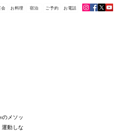
宴会
お料理
宿泊
ご予約
お電話
のメソッ
®️
。運動しな