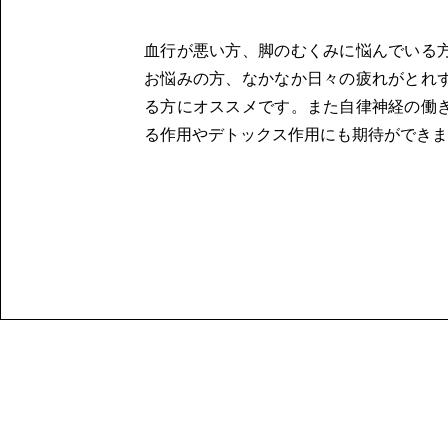
血行が悪い方、脚のむくみに悩んでいる
お悩みの方、なかなか日々の疲れがとれ
る方にオススメです。また自律神経の働
る作用やデトックス作用にも期待ができ