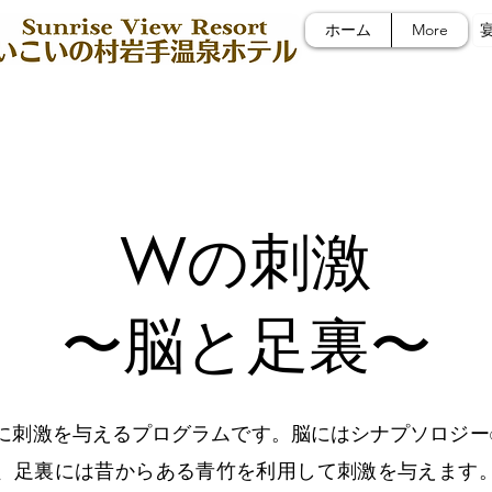
ホーム
More
​Wの刺激
〜脳と足裏〜
に刺激を与えるプログラムです。脳にはシナプソロジー
、足裏には昔からある青竹を利用して刺激を与えます