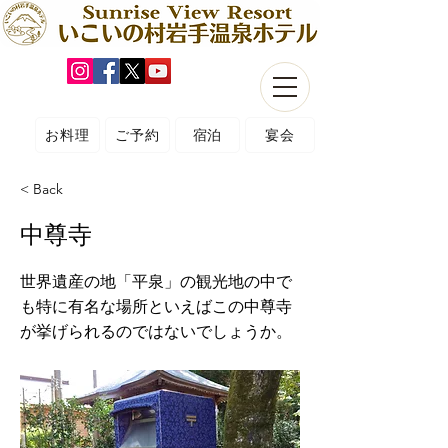
お料理
ご予約
宿泊
宴会
< Back
中尊寺
世界遺産の地「平泉」の観光地の中で
も特に有名な場所といえばこの中尊寺
が挙げられるのではないでしょうか。