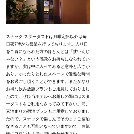
スナック スターダストは月曜定休以外は毎
日夜7時から営業を行っております。入り口
をご覧になられた方のほとんどは「狭いんじ
ゃない？」という感覚をお持ちになられてい
ますが、実は中に入ってみると意外と広さが
あり、ゆったりとしたスペースで優雅な時間
をお過ごし頂くことができます。またかなり
お得な飲み放題プランもご用意しておりまし
たので、ぜひ当ホテルへお越しの際にはスタ
ーダストをご利用なさってみて下さい。尚、
素泊まりの宿泊プランもご用意しておりまし
たので、スナックで楽しんでそのままご宿泊
なさることも可能となっていますので、お気
軽にフロントまでお問い合わせ下さい。