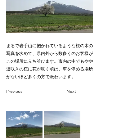
まるで岩手山に抱かれているような桜の木の
写真を求めて、県内外から数多くのお客様が
この場所に立ち並びます。市内の中でもやや
遅咲きの桜に花が咲く頃は、車を停める場所
がないほど多くの方で賑わいます。
Previous
Next