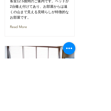
客室12.5畳間のご案内です。ベッドが
2台備え付けてあり、お部屋からは遠
くの山まで見える見晴らしが特徴的な
お部屋です。
Read More
④12.5畳風呂付き
客室12.5畳間のご案内です。ベッドが