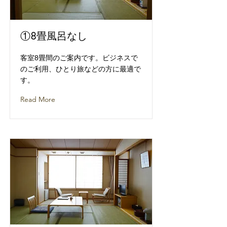
①8畳風呂なし
客室8畳間のご案内です。ビジネスで
のご利用、ひとり旅などの方に最適で
す。
Read More