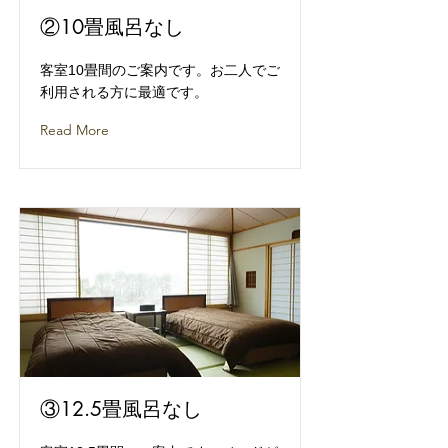
②10畳風呂なし
客室10畳間のご案内です。お二人でご
利用される方に最適です。
Read More
③12.5畳風呂なし