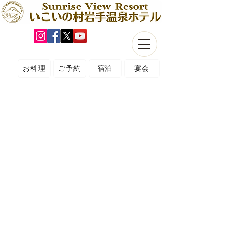
お料理
ご予約
宿泊
宴会