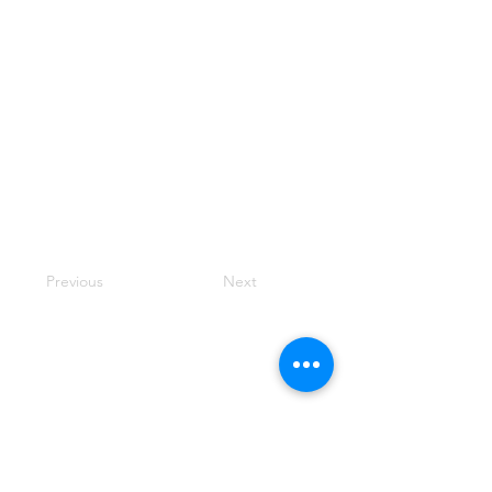
Previous
Next