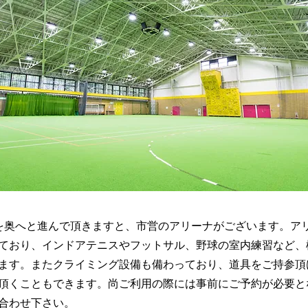
を奥へと進んで頂きますと、市営のアリーナがございます。ア
ており、インドアテニスやフットサル、野球の室内練習など、
ます。またクライミング設備も備わっており、道具をご持参頂
頂くこともできます。尚ご利用の際には事前にご予約が必要と
合わせ下さい。