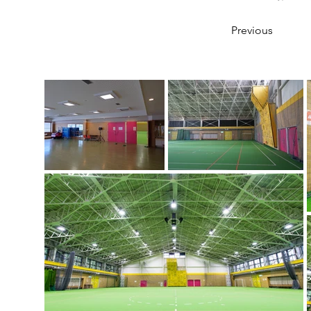
Previous