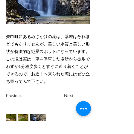
矢巾町にあるぬさかけの滝は、落差はそれほ
どでもありませんが、美しい水質と美しい形
状が特徴的な絶景スポットになっています。
この滝は実は、車を停車した場所から徒歩で
わずか1分程度歩くとすぐに辿り着くことが
できるので、お近くへ来られた際にはぜひ立
ち寄ってみて下さい。
Previous
Next