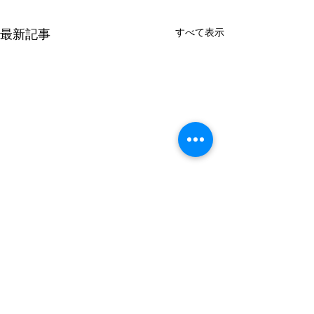
すべて表示
最新記事