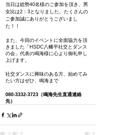
当日は総勢40名様のご参加を頂き、男
女比は2：3となりました。たくさんの
ご参加誠にありがとうございまし
た！！
また、今回のイベントに全面協力を頂
きました「HSDC八幡平社交とダンス
の会」代表の鳴海様に心より御礼申し
上げます。
社交ダンスに興味のある方、始めてみ
たい方はぜひ、鳴海まで
080-3332-3723（鳴海先生直通連絡
先）