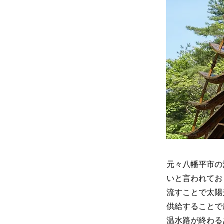
元々八幡平市の
いと言われてお
流すことで太陽
供給することで
温水路が終わる